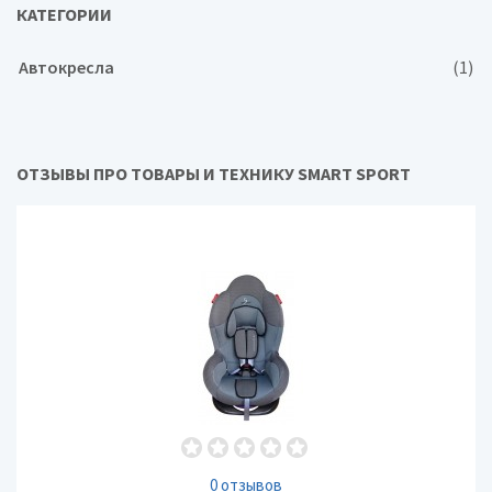
КАТЕГОРИИ
Автокресла
(1)
ОТЗЫВЫ ПРО ТОВАРЫ И ТЕХНИКУ SMART SPORT
0 отзывов