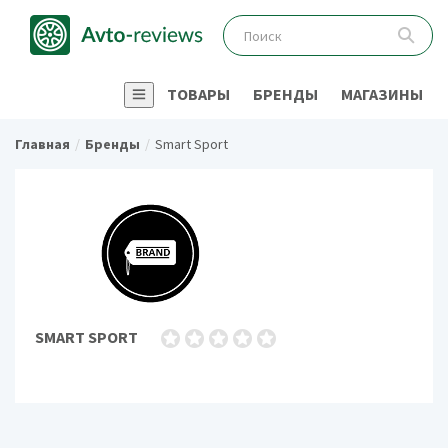
ТОВАРЫ
БРЕНДЫ
МАГАЗИНЫ
Главная
Бренды
Smart Sport
SMART SPORT