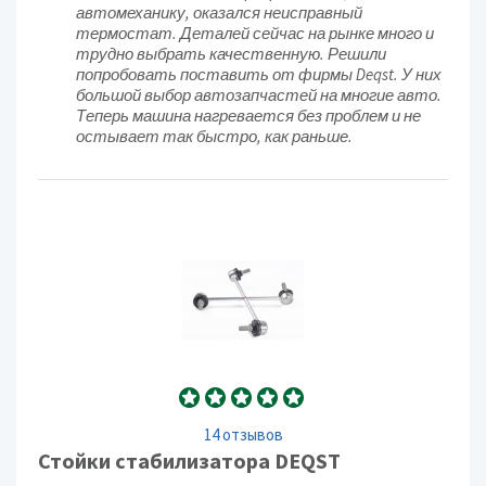
автомеханику, оказался неисправный
термостат. Деталей сейчас на рынке много и
трудно выбрать качественную. Решили
попробовать поставить от фирмы Deqst. У них
большой выбор автозапчастей на многие авто.
Теперь машина нагревается без проблем и не
остывает так быстро, как раньше.
14 отзывов
Стойки стабилизатора DEQST