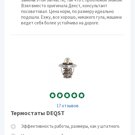
Взял вместо оригинала Декст, консультант
посоветовал. Цена норм, по размеру идеально
подошла. Езжу, все хорошо, никакого гула, машина
ведет себя более устойчиво на дороге.
17 отзывов
Термостаты DEQST
Эффективность работы, размеры, как у штатного.