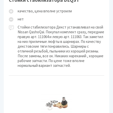
качество, цена вполне устроили
нет
Стойки стабилизатора Декст устанавливал на свой
Nissan QashoQai. Покупал комплект сразу, передние
правую арт. 111064 и левую арт. 111063. Так заметил
на них приличные люфты в шарнирах. По качеству
декстовские тяги понравились. Шарниры с
отличной резьбой, пыльники из хорошей резины.
После замены, все ок. Никаких нареканий , хорошие
рабочие запчасти. По цене тоже вполне
нормальный вариант запчастей.