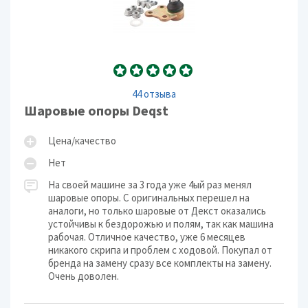
44 отзыва
Шаровые опоры Deqst
Цена/качество
Нет
На своей машине за 3 года уже 4ый раз менял
шаровые опоры. С оригинальных перешел на
аналоги, но только шаровые от Декст оказались
устойчивы к бездорожью и полям, так как машина
рабочая. Отличное качество, уже 6 месяцев
никакого скрипа и проблем с ходовой. Покупал от
бренда на замену сразу все комплекты на замену.
Очень доволен.