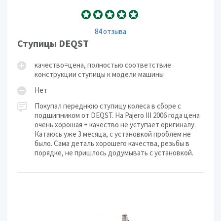
84 отзыва
Ступицы DEQST
качество=цена, полностью соответствие
конструкции ступицы к модели машины
Нет
Покупал переднюю ступицу колеса в сборе с
подшипником от DEQST. На Pajero III 2006 года цена
очень хорошая + качество не уступает оригиналу.
Катаюсь уже 3 месяца, с установкой проблем не
было. Сама деталь хорошего качества, резьбы в
порядке, не пришлось додумывать с установкой.