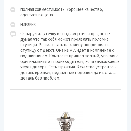
полная совместимость, хорошее качество,
адекватная цена
никаких
Обнаружил утечку из под амортизатора, но не
думал что так себя может проявлять поломка
ступицы. Решил взять на замену попробовать
ступицу от Декст. Она на KIA идет в комплекте с
подшипником. Комплект пришел полный, упаковка
оригинальная от производителя, хотя заказываешь
через дилера. Есть гарантия. Качество устроило -
деталь крепкая, подшипник подошел да и встала
деталь без проблем.