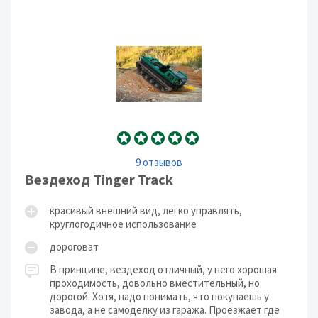
9 отзывов
Вездеход Tinger Track
красивый внешний вид, легко управлять,
круглогодичное использование
дороговат
В принципе, вездеход отличный, у него хорошая
проходимость, довольно вместительный, но
дорогой. Хотя, надо понимать, что покупаешь у
завода, а не самоделку из гаража. Проезжает где