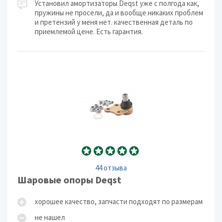
Установил амортизаторы Deqst уже с полгода как,
пружины не просели, да и вообще никаких проблем
и претензий у меня нет. качественная деталь по
приемлемой цене. Есть гарантия.
44 отзыва
Шаровые опоры Deqst
хорошее качество, запчасти подходят по размерам
не нашел