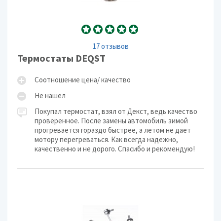
17 отзывов
Термостаты DEQST
Соотношение цена/ качество
Не нашел
Покупал термостат, взял от Декст, ведь качество
проверенное. После замены автомобиль зимой
прогревается гораздо быстрее, а летом не дает
мотору перегреваться. Как всегда надежно,
качественно и не дорого. Спасибо и рекомендую!