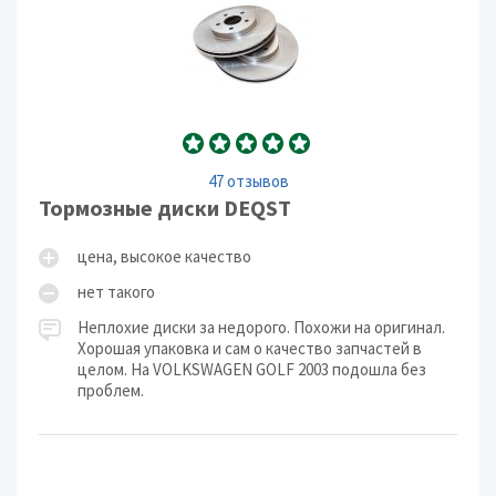
47 отзывов
Тормозные диски DEQST
цена, высокое качество
нет такого
Неплохие диски за недорого. Похожи на оригинал.
Хорошая упаковка и сам о качество запчастей в
целом. На VOLKSWAGEN GOLF 2003 подошла без
проблем.