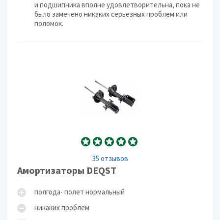
и подшипника вполне удовлетворительна, пока не
было замечено никаких серьезных проблем или
поломок.
35 отзывов
Амортизаторы DEQST
полгода- полет нормальный
никаких проблем