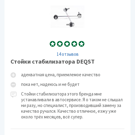
14 отзывов
Стойки стабилизатора DEQST
адекватная цена, приемлемое качество
пока нет, надеюсь и не будет
Стойки стабилизатора этого бренда мне
устанавливали в автосервисе. Я о таком не слышал
ни разу, но специалист, производивший замену за
качество ручался. Качество отличное, езжу уже
около трёх месяцев, всё супер.