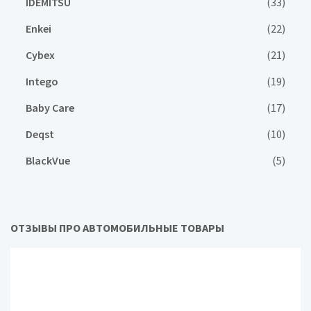
IDEMITSU
(33)
Enkei
(22)
Cybex
(21)
Intego
(19)
Baby Care
(17)
Deqst
(10)
BlackVue
(5)
ОТЗЫВЫ ПРО АВТОМОБИЛЬНЫЕ ТОВАРЫ