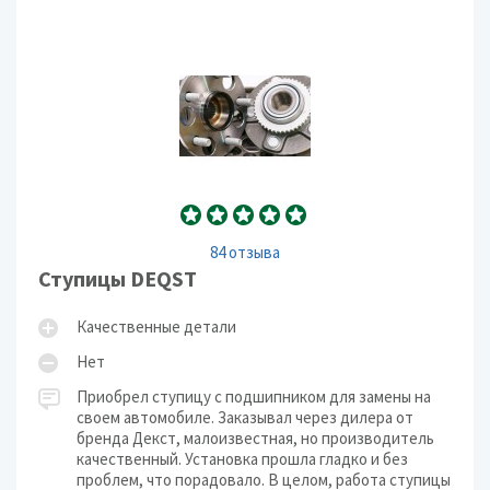
84 отзыва
Ступицы DEQST
Качественные детали
Нет
Приобрел ступицу с подшипником для замены на
своем автомобиле. Заказывал через дилера от
бренда Декст, малоизвестная, но производитель
качественный. Установка прошла гладко и без
проблем, что порадовало. В целом, работа ступицы