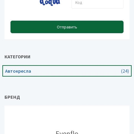
Отправить
КАТЕГОРИИ
Автокресла
(24)
БРЕНД
Evenflo