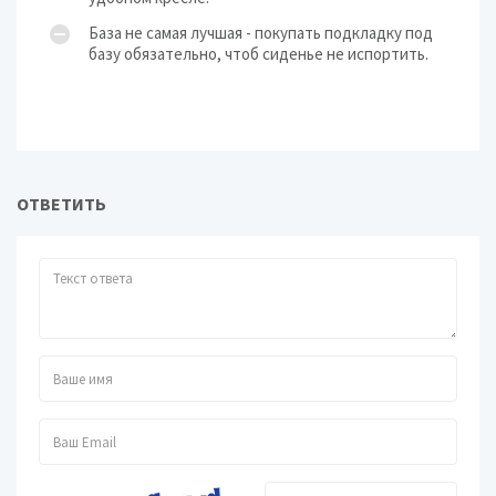
База не самая лучшая - покупать подкладку под
базу обязательно, чтоб сиденье не испортить.
ОТВЕТИТЬ