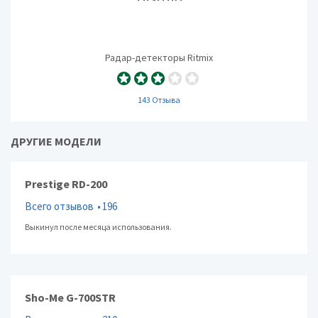
Радар-детекторы Ritmix
143 Отзыва
ДРУГИЕ МОДЕЛИ
Prestige RD-200
Всего отзывов
196
Выкинул после месяца использования.
Sho-Me G-700STR