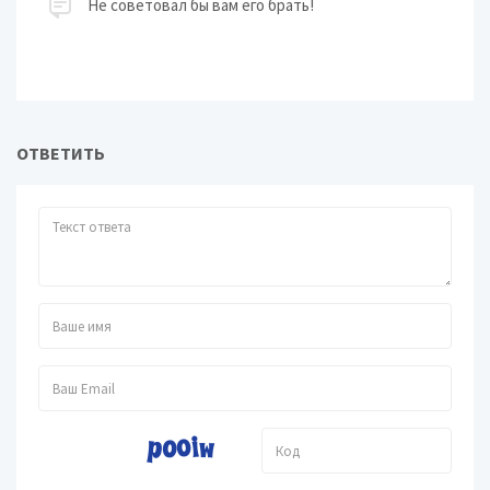
Не советовал бы вам его брать!
ОТВЕТИТЬ