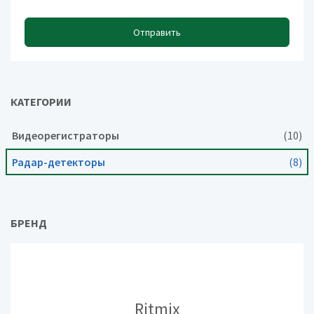
Отправить
КАТЕГОРИИ
Видеорегистраторы
(10)
Радар-детекторы
(8)
БРЕНД
Ritmix