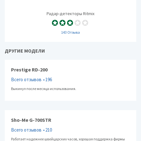
Радар-детекторы Ritmix
143 Отзыва
ДРУГИЕ МОДЕЛИ
Prestige RD-200
Всего отзывов
196
Выкинул после месяца использования.
Sho-Me G-700STR
Всего отзывов
210
Работает надежнее швейцарских часов, хорошая поддержка фирмы