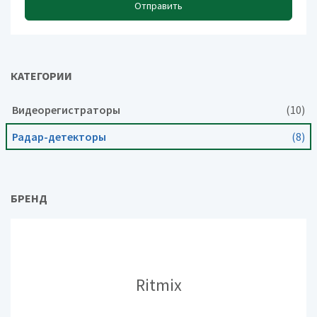
Отправить
КАТЕГОРИИ
Видеорегистраторы
(10)
Радар-детекторы
(8)
БРЕНД
Ritmix