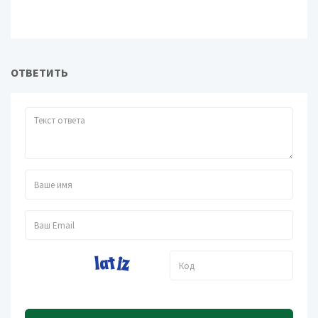
ОТВЕТИТЬ