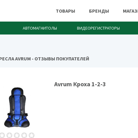
ТОВАРЫ
БРЕНДЫ
МАГА
АВТОМАГНИТОЛЫ
ВИДЕОРЕГИСТРАТОРЫ
РЕСЛА AVRUM - ОТЗЫВЫ ПОКУПАТЕЛЕЙ
Avrum
Avrum Кроха 1-2-3