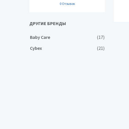
0 Отзывов
ДРУГИЕ БРЕНДЫ
Baby Care
(17)
Cybex
(21)