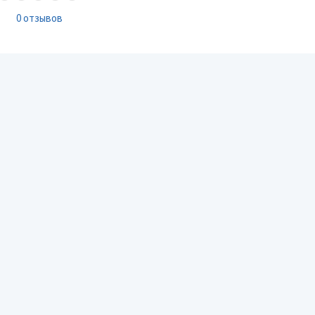
0 отзывов