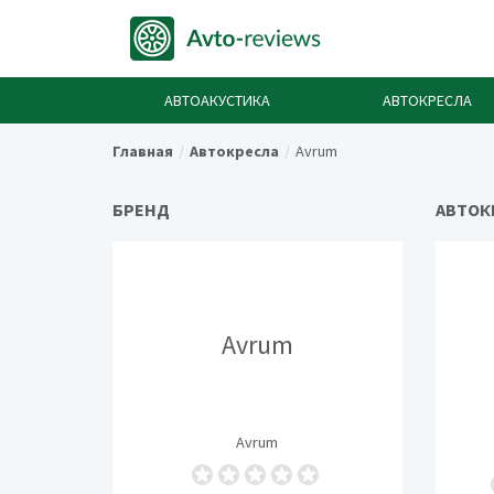
АВТОАКУСТИКА
АВТОКРЕСЛА
Главная
Автокресла
Avrum
БРЕНД
АВТОК
Avrum
Avrum