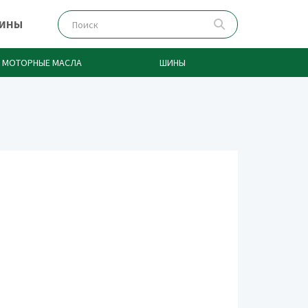
ЗИНЫ
МОТОРНЫЕ МАСЛА
ШИНЫ