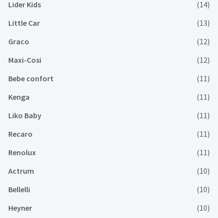
Lider Kids
(14)
Little Car
(13)
Graco
(12)
Maxi-Cosi
(12)
Bebe confort
(11)
Kenga
(11)
Liko Baby
(11)
Recaro
(11)
Renolux
(11)
Actrum
(10)
Bellelli
(10)
Heyner
(10)