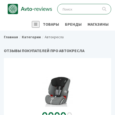
ТОВАРЫ
БРЕНДЫ
МАГАЗИНЫ
Главная
Категории
Автокресла
ОТЗЫВЫ ПОКУПАТЕЛЕЙ ПРО АВТОКРЕСЛА