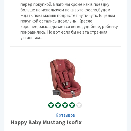
перед покупкой. Благо мы кроме как в поездку
больше не используем пока автокресло,будем
ждать пока малыш подрастет чуть-чуть. В целом
покупкой остались довольны. Кресло
хорошее,раскладывается легко, удобное, ребенку
понравилось. Но вот если бы не эта странная
установка...
6 отзывов
Happy Baby Mustang Isofix