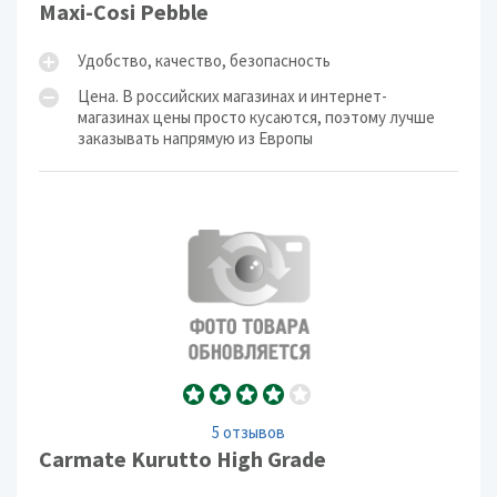
Maxi-Cosi Pebble
Удобство, качество, безопасность
Цена. В российских магазинах и интернет-
магазинах цены просто кусаются, поэтому лучше
заказывать напрямую из Европы
5 отзывов
Carmate Kurutto High Grade