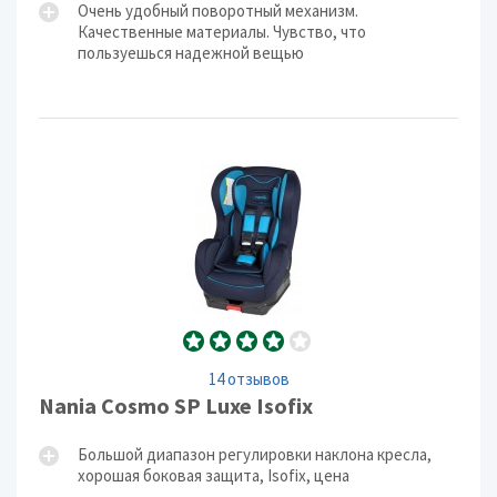
Очень удобный поворотный механизм.
Качественные материалы. Чувство, что
пользуешься надежной вещью
14 отзывов
Nania Cosmo SP Luxe Isofix
Большой диапазон регулировки наклона кресла,
хорошая боковая защита, Isofix, цена