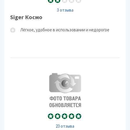
3 отзыва
Siger Космо
Лёгкое, удобное в использовании и недорогое
23 отзыва