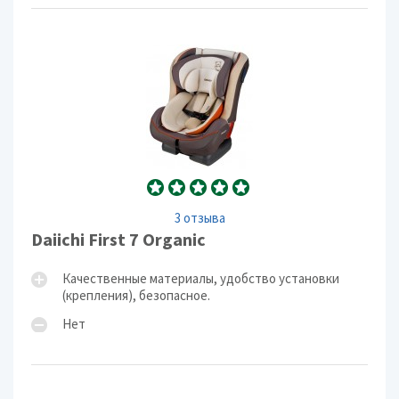
3 отзыва
Daiichi First 7 Organic
Качественные материалы, удобство установки
(крепления), безопасное.
Нет