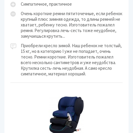
Симпатичное, практичное
Очень короткие ремни пятиточечные, если ребенок
крупный плюс зимняя одежда, то длины ремней не
хватает, ребенку тесно. Изготовитель пожалел
ремня. Регулировка лечь-сесть тоже неудобное,
замучаешься крутить...
Приобрели кресло зимой. Наш ребенок не толстый,
15 кг, но в категорию I уже не попадает, очень
тесно. Ремни короткие. Изготовитель пожалел
всего несколько сантиметров и уже неудобства.
Крутилка сесть-лечь неудобная. А само кресло
симпатичное, материал хороший.