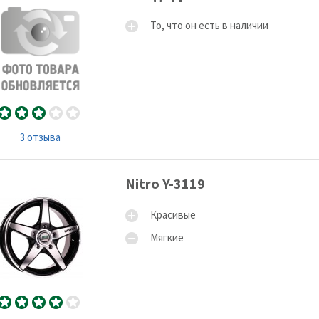
То, что он есть в наличии
3 отзыва
Nitro Y-3119
Красивые
Мягкие