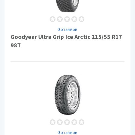
0 отзывов
Goodyear Ultra Grip Ice Arctic 215/55 R17
98T
0 отзывов