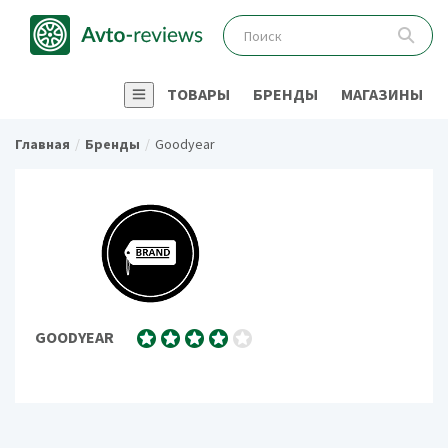
ТОВАРЫ
БРЕНДЫ
МАГАЗИНЫ
Главная
Бренды
Goodyear
GOODYEAR