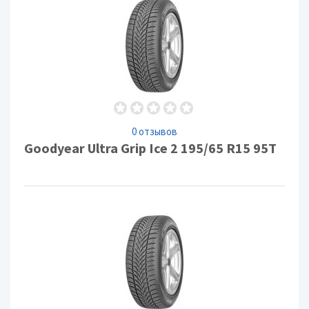
0 отзывов
Goodyear Ultra Grip Ice 2 195/65 R15 95T