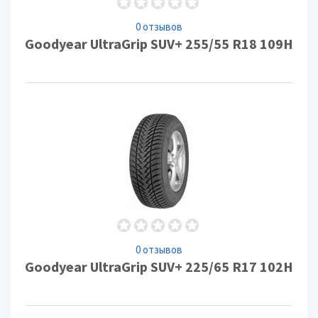
0 отзывов
Goodyear UltraGrip SUV+ 255/55 R18 109H
0 отзывов
Goodyear UltraGrip SUV+ 225/65 R17 102H