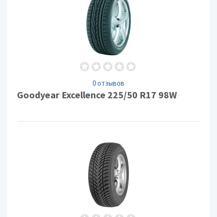
0 отзывов
Goodyear Excellence 225/50 R17 98W