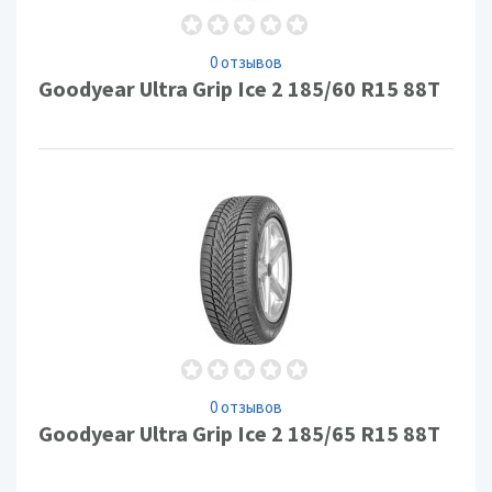
0 отзывов
Goodyear Ultra Grip Ice 2 185/60 R15 88T
0 отзывов
Goodyear Ultra Grip Ice 2 185/65 R15 88T