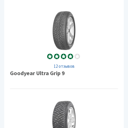
12 отзывов
Goodyear Ultra Grip 9