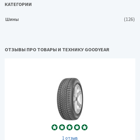
КАТЕГОРИИ
Шины
(126)
ОТЗЫВЫ ПРО ТОВАРЫ И ТЕХНИКУ GOODYEAR
1 отзыв