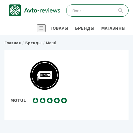
ТОВАРЫ
БРЕНДЫ
МАГАЗИНЫ
Главная
Бренды
Motul
MOTUL