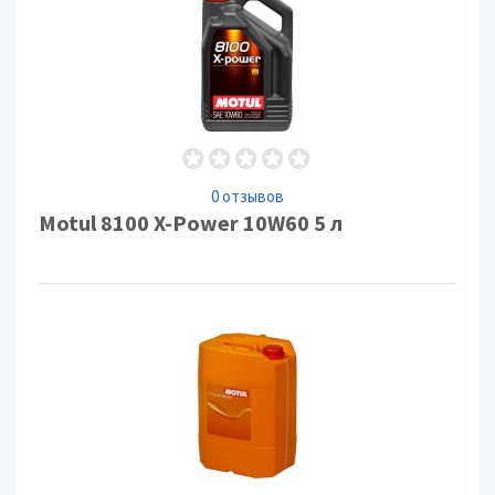
0 отзывов
Motul 8100 X-Power 10W60 5 л