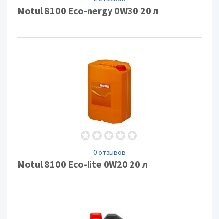
Motul 8100 Eco-nergy 0W30 20 л
0 отзывов
Motul 8100 Eco-lite 0W20 20 л