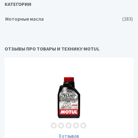
КАТЕГОРИИ
Моторные масла
(183)
ОТЗЫВЫ ПРО ТОВАРЫ И ТЕХНИКУ MOTUL
0 отзывов