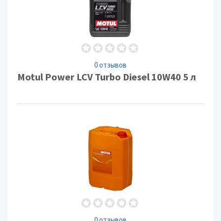
0 отзывов
Motul Power LCV Turbo Diesel 10W40 5 л
0 отзывов