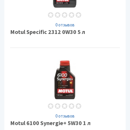
0 отзывов
Motul Specific 2312 0W30 5 л
0 отзывов
Motul 6100 Synergie+ 5W30 1 л