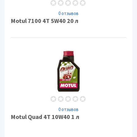
0 отзывов
Motul 7100 4T 5W40 20 л
0 отзывов
Motul Quad 4T 10W40 1 л