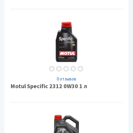
0 отзывов
Motul Specific 2312 0W30 1 л