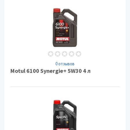
0 отзывов
Motul 6100 Synergie+ 5W30 4 л