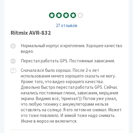
27 отзывов
Ritmix AVR-832
Нормальный корпус и крепления. Хорошее качество
видео.
Перестал работать GPS. Постоянные зависания.
Сначала всё было хорошо. После 2-х лет
использования ничего хорошего сказать не могу.
Кроме того, что видео хорошего качества.
Довольно быстро перестал работать GPS. Сейчас
начались постоянные глюки, зависания, мерцания
экрана. Видимо всё, 'приехал')) Потом уже узнал,
что любую технику с аккумуляторами нельзя
оставлять на солнце. Я его летом не снимал. Может
это тоже повлияло. И зимой тоже надо снимать.
Иначе в мороз не включится.