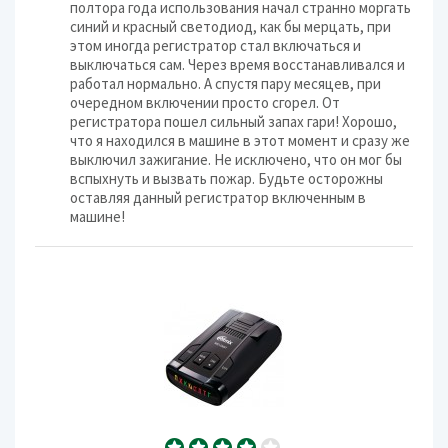
полтора года использования начал странно моргать
синий и красный светодиод, как бы мерцать, при
этом иногда регистратор стал включаться и
выключаться сам. Через время восстанавливался и
работал нормально. А спустя пару месяцев, при
очередном включении просто сгорел. От
регистратора пошел сильный запах гари! Хорошо,
что я находился в машине в этот момент и сразу же
выключил зажигание. Не исключено, что он мог бы
вспыхнуть и вызвать пожар. Будьте осторожны
оставляя данный регистратор включенным в
машине!