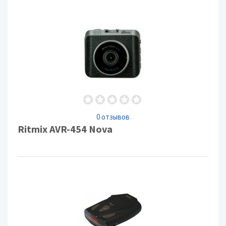
0 отзывов
Ritmix AVR-454 Nova