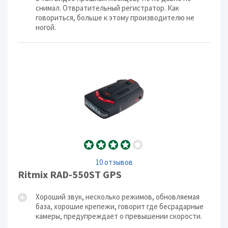
снимал. Отвратительный регистратор. Как
говориться, больше к этому производителю не
ногой.
10 отзывов
Ritmix RAD-550ST GPS
Хороший звук, несколько режимов, обновляемая
база, хорошие крепежи, говорит где бесрадарные
камеры, предупреждает о превышении скорости.