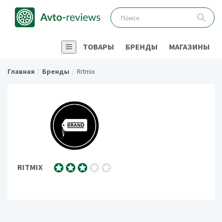
ТОВАРЫ
БРЕНДЫ
МАГАЗИНЫ
Главная
Бренды
Ritmix
RITMIX