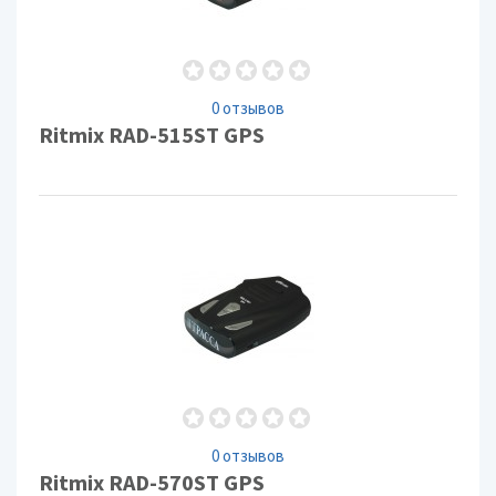
0 отзывов
Ritmix RAD-515ST GPS
0 отзывов
Ritmix RAD-570ST GPS