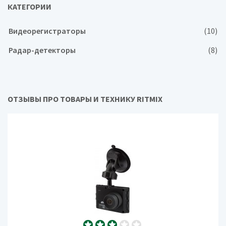
КАТЕГОРИИ
Видеорегистраторы
(10)
Радар-детекторы
(8)
ОТЗЫВЫ ПРО ТОВАРЫ И ТЕХНИКУ RITMIX