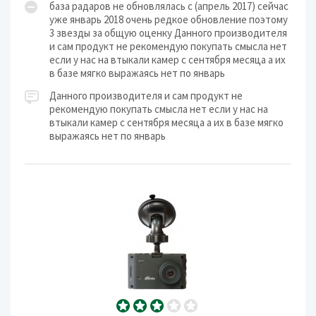
база радаров не обновлялась с (апрель 2017) сейчас
уже январь 2018 очень редкое обновление поэтому
3 звезды за общую оценку Данного производителя
и сам продукт не рекомендую покупать смысла нет
если у нас на втыкали камер с сентября месяца а их
в базе мягко выражаясь нет по январь
Данного производителя и сам продукт не
рекомендую покупать смысла нет если у нас на
втыкали камер с сентября месяца а их в базе мягко
выражаясь нет по январь