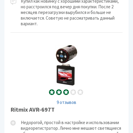
Купил как новинку с хорошими характеристиками,
но расстроился под вечер дня покупки. После 2
месяцев перезагрузки вырубился и больше не
включается. Советую не рассматривать данный
вариант.
9 отзывов
Ritmix AVR-697T
Недорогой, простой в настройке и использовании
видеорегистратор. Лично мне мешают светящиеся