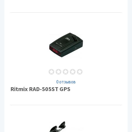
0 отзывов
Ritmix RAD-505ST GPS