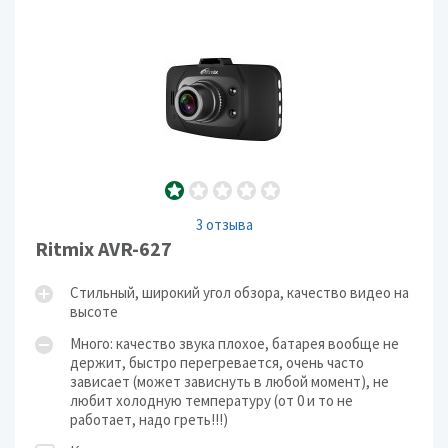
3 отзыва
Ritmix AVR-627
Стильный, широкий угол обзора, качество видео на
высоте
Много: качество звука плохое, батарея вообще не
держит, быстро перегревается, очень часто
зависает (может зависнуть в любой момент), не
любит холодную температуру (от 0 и то не
работает, надо греть!!!)