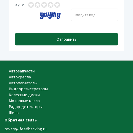
Оценка
Отправить
Автозапчасти
Автокресла
Автомагнитолы
Видеорегистраторы
Колесные диски
Моторные масла
Радар-детекторы
Шины
Обратная связь
tovary@feedbacking.ru