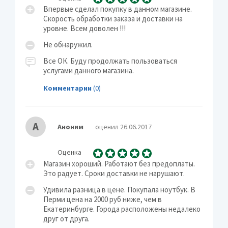
Впервые сделал покупку в данном магазине.
Скорость обработки заказа и доставки на
уровне. Всем доволен !!!
Не обнаружил.
Все ОК. Буду продолжать пользоваться
услугами данного магазина.
Комментарии
(0)
А
Аноним
оценил 26.06.2017
Оценка
Магазин хороший. Работают без предоплаты.
Это радует. Сроки доставки не нарушают.
Удивила разница в цене. Покупала ноутбук. В
Перми цена на 2000 руб ниже, чем в
Екатеринбурге. Города расположены недалеко
друг от друга.