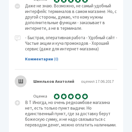
Даже не знаю. Возможно, не самый удобный
интерфейс терминалов в самом магазине. Но, с
другой стороны, думаю, что кому нужны
дополнительные функции - заказывает в
интернете, а не в терминале.
- Быстрая, оперативная работа - Удобный сайт -
Частые акции и куча промокодов - Хороший
сервис (даже для интернет-магазина)
Комментарии
(0)
Ш
Шмельков Анатолий
оценил 17.06.2017
Оценка
В Т Иногда, но очень редкоамбове магазина
нет, есть только пункт выдачи. Но
единственный пункт, где за доставку берут
божескую сумму, и не надо связываться с
переводом денег, можно оплатить наличными.