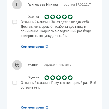
Г
Григорьев Михаил
оценил 17.06.2017
Оценка
Отличный магазин. Заказ делал не для себя.
Доставлен в срок. Спасибо за доставку и
понимание. Надеюсь в следующий раз буду
совершать покупку для себя.
Комментарии
(0)
tt
tt.8181
оценил 17.06.2017
Оценка
Отличный магазин. Покупаю не первый раз. Всё
устраивает.
Комментарии
(0)