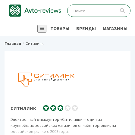
ТОВАРЫ
БРЕНДЫ
МАГАЗИНЫ
Главная
Ситилинк
СИТИЛИНК
Электронный дискаунтер «Ситилинк» — один из
крупнейших российских магазинов онлайн-торговли, на
российском рынке с 2008 года.