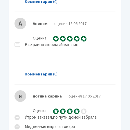
Комментарии
(0)
А
Аноним
оценил 18.06.2017
Оценка
Все равно любимый магазин
Комментарии
(0)
н
ногина карина
оценил 17.06.2017
Оценка
Утром заказал,по пути домой забрала
Медленная выдача товара