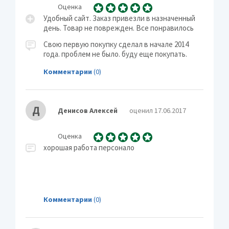
Оценка
Удобный сайт. Заказ привезли в назначенный
день. Товар не поврежден. Все понравилось
Свою первую покупку сделал в начале 2014
года. проблем не было. буду еще покупать.
Комментарии
(0)
Д
Денисов Алексей
оценил 17.06.2017
Оценка
хорошая работа персонало
Комментарии
(0)