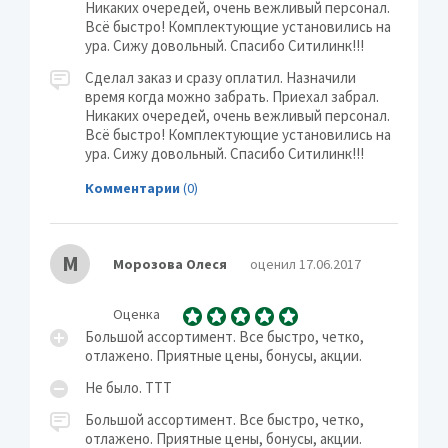
Никаких очередей, очень вежливый персонал.
Всё быстро! Комплектующие установились на
ура. Сижу довольный. Спасибо Ситилинк!!!
Сделал заказ и сразу оплатил. Назначили
время когда можно забрать. Приехал забрал.
Никаких очередей, очень вежливый персонал.
Всё быстро! Комплектующие установились на
ура. Сижу довольный. Спасибо Ситилинк!!!
Комментарии
(0)
М
Морозова Олеся
оценил 17.06.2017
Оценка
Большой ассортимент. Все быстро, четко,
отлажено. Приятные цены, бонусы, акции.
Не было. ТТТ
Большой ассортимент. Все быстро, четко,
отлажено. Приятные цены, бонусы, акции.