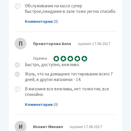
Обслуживание на кассе супер
быстрое,ожидание в зале тоже уютно спасибо
Комментарии
(0)
П
Провоторова Алла
оценил 17.06.2017
Оценка
Быстро, доступно, вежливо.
Жаль, что на домашнее тестирование всего 7
дней, в других магазинах - 14.
В магазине все вежливы, нет толкотни, все
спокойно.
Комментарии
(0)
И
Изовит Михаил
оценил 17.06.2017