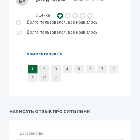
Оценка
Долго пользовался, всё нравилось
Долго пользовался, всё нравилось
Комментарии
(0)
1
2
3
4
5
6
7
8
9
10
НАПИСАТЬ ОТЗЫВ ПРО СИТИЛИНК