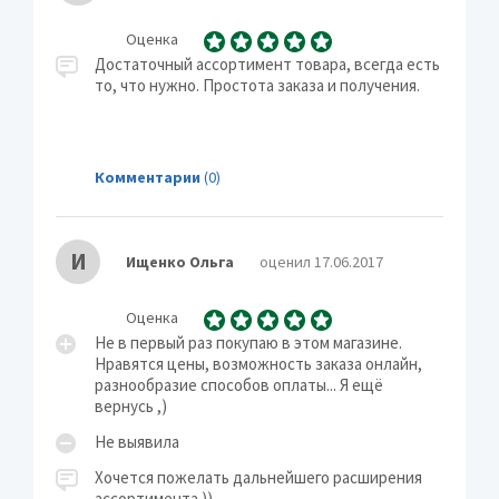
Оценка
Достаточный ассортимент товара, всегда есть
то, что нужно. Простота заказа и получения.
Комментарии
(0)
И
Ищенко Ольга
оценил 17.06.2017
Оценка
Не в первый раз покупаю в этом магазине.
Нравятся цены, возможность заказа онлайн,
разнообразие способов оплаты... Я ещё
вернусь ,)
Не выявила
Хочется пожелать дальнейшего расширения
ассортимента ))