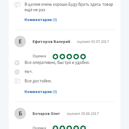
В целом очень хорошо.Буду брать здесь товар
ещё не раз
Комментарии
(0)
Е
Ефиторов Валерий
оценил 03.07.2017
Оценка
Все оперативно, быстро и удобно.
Нет.
Все достойно.
Комментарии
(0)
Б
Бочаров Олег
оценил 30.06.2017
Оценка