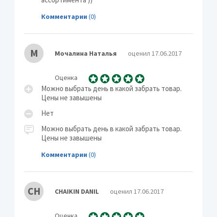
Комментарии
(0)
М
Мочалина Наталья
оценил 17.06.2017
Оценка
Можно выбрать день в какой забрать товар.
Цены не завышены
Нет
Можно выбрать день в какой забрать товар.
Цены не завышены
Комментарии
(0)
CH
CHAIKIN DANIL
оценил 17.06.2017
Оценка