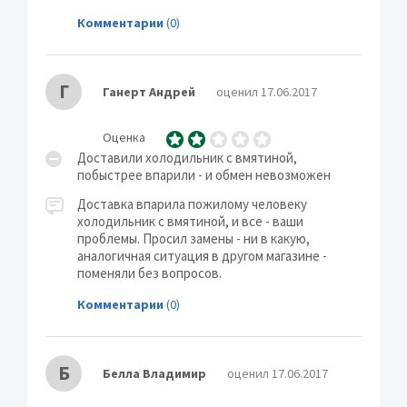
Комментарии
(0)
Г
Ганерт Андрей
оценил 17.06.2017
Оценка
Доставили холодильник с вмятиной,
побыстрее впарили - и обмен невозможен
Доставка впарила пожилому человеку
холодильник с вмятиной, и все - ваши
проблемы. Просил замены - ни в какую,
аналогичная ситуация в другом магазине -
поменяли без вопросов.
Комментарии
(0)
Б
Белла Владимир
оценил 17.06.2017