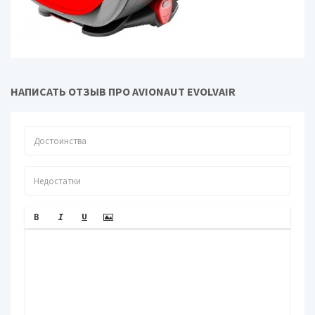
Дополнительно
Подстаканник
нет
НАПИСАТЬ ОТЗЫВ ПРО AVIONAUT EVOLVAIR