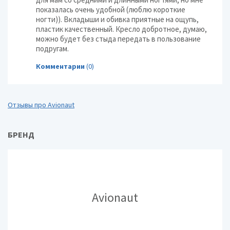
показалась очень удобной (люблю короткие
ногти)). Вкладыши и обивка приятные на ощупь,
пластик качественный. Кресло добротное, думаю,
можно будет без стыда передать в пользование
подругам.
Комментарии
(0)
Отзывы про Avionaut
БРЕНД
Avionaut