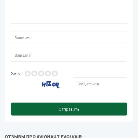
Оценка
Отправить
ОТЗЫВЫ ПРО AVIONAUT EVOLVAIR