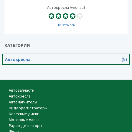
Автокресла Avionaut
10 Отзывов
КАТЕГОРИИ
Автокресла
(9)
Автозапчасти
Автокресла
Автомагнитолы
Видеорегистраторы
Колесные диски
Моторные масла
Радар-детекторы
Шины