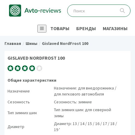
ТОВАРЫ
БРЕНДЫ
МАГАЗИНЫ
Главная
Шины
Gislaved NordFrost 100
GISLAVED NORDFROST 100
Общие характеристики
Назначение: для внедорожника /
Назначение
для легкового автомобиля
Сезонность
Сезонность: зимние
Тип зимних шин: для северной
Тип зимних шин
зимы
Диаметр: 13 / 14 / 15 / 16 / 17 / 18 /
Диаметр
19 '