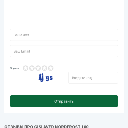
Оценка
Отправить
ОТЗЫВЫ ПРО GISLAVED NORDFROST 100