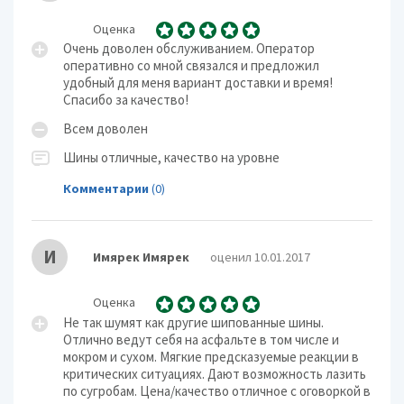
Оценка
Очень доволен обслуживанием. Оператор
оперативно со мной связался и предложил
удобный для меня вариант доставки и время!
Спасибо за качество!
Всем доволен
Шины отличные, качество на уровне
Комментарии
(0)
И
Имярек Имярек
оценил 10.01.2017
Оценка
Не так шумят как другие шипованные шины.
Отлично ведут себя на асфальте в том числе и
мокром и сухом. Мягкие предсказуемые реакции в
критических ситуациях. Дают возможность лазить
по сугробам. Цена/качество отличное с оговоркой в