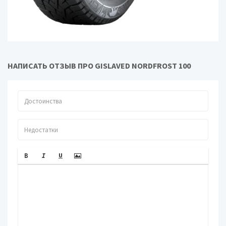
НАПИСАТЬ ОТЗЫВ ПРО GISLAVED NORDFROST 100