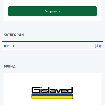
Отправить
КАТЕГОРИИ
Шины
(43)
БРЕНД