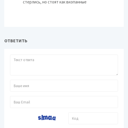
стерлись, но стоят как вкопанные
ОТВЕТИТЬ