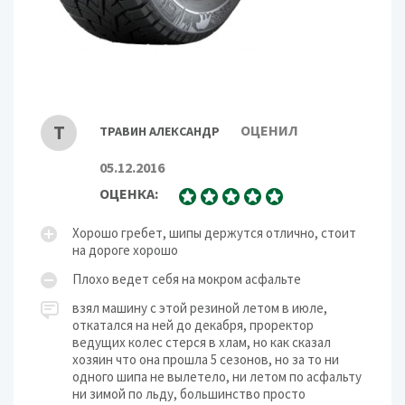
Т
ОЦЕНИЛ
ТРАВИН АЛЕКСАНДР
05.12.2016
ОЦЕНКА:
Хорошо гребет, шипы держутся отлично, стоит
на дороге хорошо
Плохо ведет себя на мокром асфальте
взял машину с этой резиной летом в июле,
откатался на ней до декабря, проректор
ведущих колес стерся в хлам, но как сказал
хозяин что она прошла 5 сезонов, но за то ни
одного шипа не вылетело, ни летом по асфальту
ни зимой по льду, большинство просто