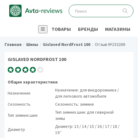
ТОВАРЫ
БРЕНДЫ
МАГАЗИНЫ
Главная
Шины
Gislaved NordFrost 100
Отзыв №153269
GISLAVED NORDFROST 100
Общие характеристики
Назначение: для внедорожника /
Назначение
для легкового автомобиля
Сезонность
Сезонность: зимние
Тип зимних шин: для северной
Тип зимних шин
зимы
Диаметр: 13 / 14 / 15 / 16 / 17 / 18 /
Диаметр
19 '