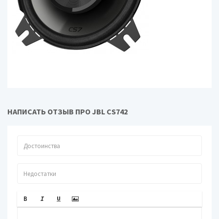
НАПИСАТЬ ОТЗЫВ ПРО JBL CS742