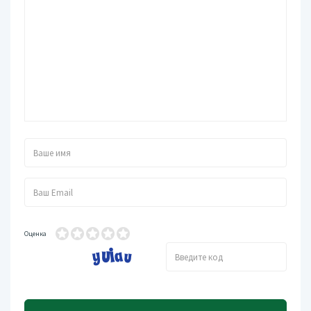
Оценка