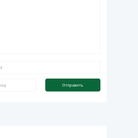
Отправить