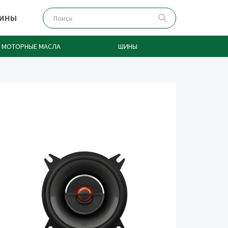
ЗИНЫ
МОТОРНЫЕ МАСЛА
ШИНЫ