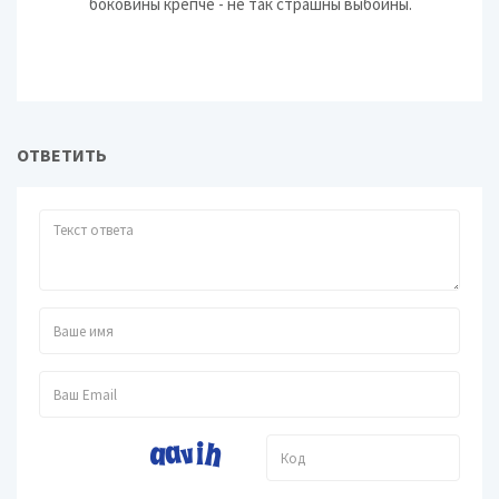
боковины крепче - не так страшны выбоины.
ОТВЕТИТЬ