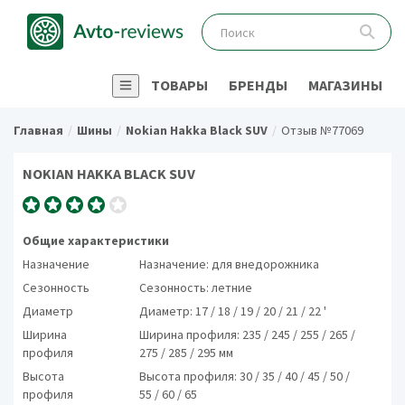
ТОВАРЫ
БРЕНДЫ
МАГАЗИНЫ
Главная
Шины
Nokian Hakka Black SUV
Отзыв №77069
NOKIAN HAKKA BLACK SUV
Общие характеристики
Назначение
Назначение: для внедорожника
Сезонность
Сезонность: летние
Диаметр
Диаметр: 17 / 18 / 19 / 20 / 21 / 22 '
Ширина
Ширина профиля: 235 / 245 / 255 / 265 /
профиля
275 / 285 / 295 мм
Высота
Высота профиля: 30 / 35 / 40 / 45 / 50 /
профиля
55 / 60 / 65