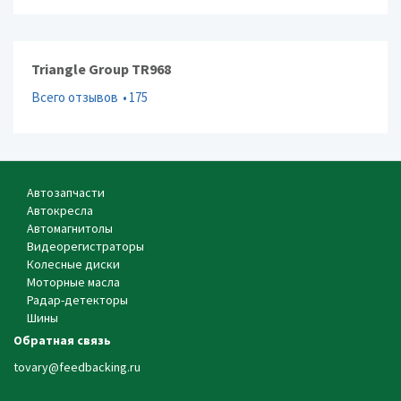
Triangle Group TR968
Всего отзывов
175
Автозапчасти
Автокресла
Автомагнитолы
Видеорегистраторы
Колесные диски
Моторные масла
Радар-детекторы
Шины
Обратная связь
tovary@feedbacking.ru