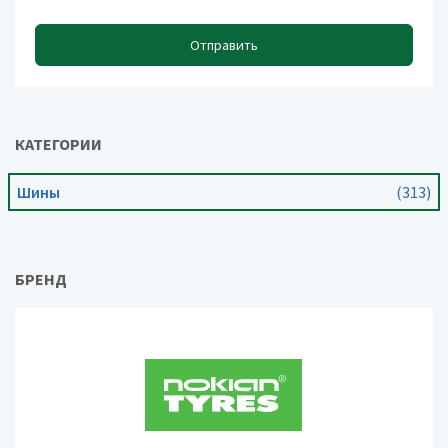
Отправить
КАТЕГОРИИ
Шины
(313)
БРЕНД