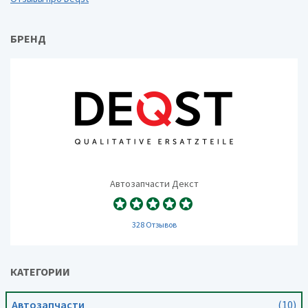
БРЕНД
Автозапчасти Декст
328 Отзывов
КАТЕГОРИИ
Автозапчасти
(10)