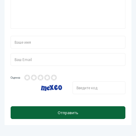
Оценка
Отправить