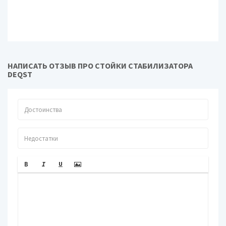
НАПИСАТЬ ОТЗЫВ ПРО СТОЙКИ СТАБИЛИЗАТОРА
DEQST