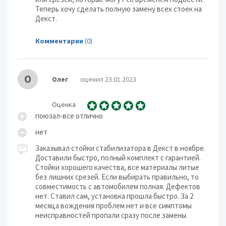
Теперь хочу сделать полную замену всех стоек на
Декст.
Комментарии
(0)
О
Олег
оценил 23.01.2023
Оценка
поюзал-все отлично
нет
Заказывал стойки стабилизатора в Декст в ноябре.
Доставили быстро, полный комплект с гарантией.
Стойки хорошего качества, все материалы литые
без лишних срезей. Если выбирать правильно, то
совместимость с автомобилем полная. Дефектов
нет. Ставил сам, установка прошла быстро. За 2
месяца вождения проблем нет и все симптомы
неисправностей пропали сразу после замены.