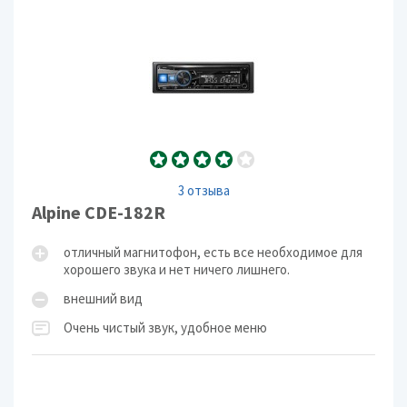
3 отзыва
Alpine CDE-182R
отличный магнитофон, есть все необходимое для
хорошего звука и нет ничего лишнего.
внешний вид
Очень чистый звук, удобное меню