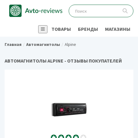
ТОВАРЫ
БРЕНДЫ
МАГАЗИНЫ
Главная
Автомагнитолы
Alpine
АВТОМАГНИТОЛЫ ALPINE - ОТЗЫВЫ ПОКУПАТЕЛЕЙ