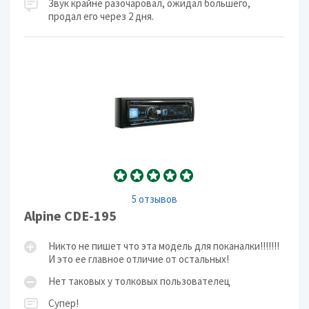
Звук крайне разочаровал, ожидал большего,
продал его через 2 дня.
5 отзывов
Alpine CDE-195
Никто не пишет что эта модель для поканалки!!!!!!!
И это ее главное отличие от остальных!
Нет таковых у толковых пользователец
Супер!