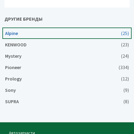
ДРУГИЕ БРЕНДЫ
Alpine
(25)
KENWOOD
(23)
Mystery
(24)
Pioneer
(334)
Prology
(12)
Sony
(9)
SUPRA
(8)
Автозапчасти