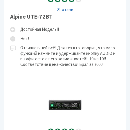
21 отзыв
Alpine UTE-72BT
Достойная Модель!!
Нет!
Отлично в ней всё! Для тех кто говорит, что мало
функций нажмите и удерживайте кнопку AUDIO и
вы афигеете от его возможностей!! 10 из 10!!
Соответствие цена-качество! Брал за 7000