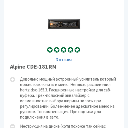
3 отзыва
Alpine CDE-181RM
Довольно мощный встроенный усилитель который
можно выключить в меню. Неплохо расшевелил
hertz dsx-165.3. Расширенные настройки для саб-
вуфера. Трех-полосный эквалайзер с
возможностью выбора ширины полосы при
регулировании. Более-менее адекватное меню на
русском. Тонкомпенсация. Преходники для
подключения в авто.
Инструкция на диске (хотя похоже так сейчас