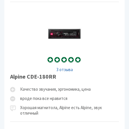
3 отзыва
Alpine CDE-180RR
Качество звучания, эргономика, цена
вроде пока все нравится
Хорошая магнитола, Alpine есть Alpine, звук
отличный