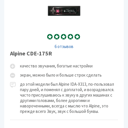
6 отзывов
Alpine CDE-175R
качество звучания, богатые настройки
экран, можно было и больше строк сделать
до этой модели был Alpine IDA-X313, по-пользовал
пару дней, и поменял с доплатой, и возрадовался.
часто прислушиваюсь к звуку в других машинах с
другими головами, более дорогими и
навороченными, всегда с мыслю что Alpine, это
прежде всего Звук, звук с большой буквы.