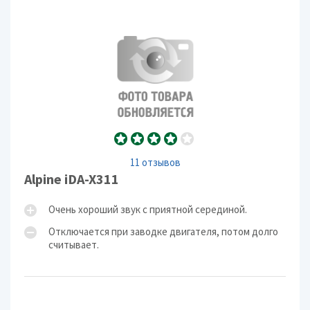
11 отзывов
Alpine iDA-X311
Очень хороший звук с приятной серединой.
Отключается при заводке двигателя, потом долго
считывает.