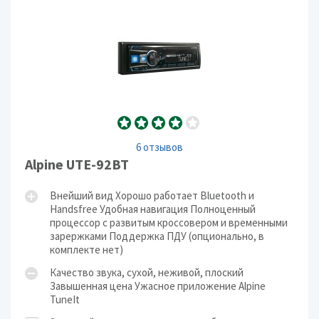
6 отзывов
Alpine UTE-92BT
Внейший вид Хорошо работает Bluetooth и
Handsfree Удобная навигация Полноценный
процессор с развитым кроссовером и временными
зарержками Поддержка ПДУ (опционально, в
комплекте нет)
Качество звука, сухой, неживой, плоский
Завышенная цена Ужасное приложение Alpine
TuneIt