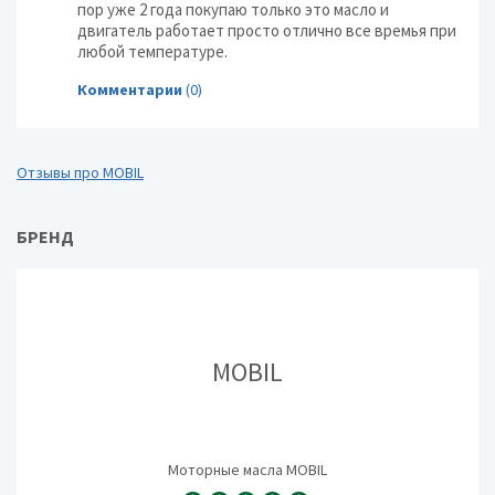
пор уже 2 года покупаю только это масло и
двигатель работает просто отлично все времья при
любой температуре.
Комментарии
(0)
Отзывы про MOBIL
БРЕНД
MOBIL
Моторные масла MOBIL