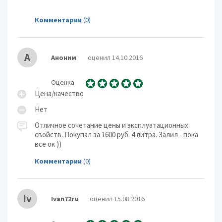
Комментарии
(0)
А
Аноним
оценил 14.10.2016
Оценка
Цена/качество
Нет
Отличное сочетание цены и эксплуатационных
свойств. Покупал за 1600 руб. 4 литра. Залил - пока
все ок ))
Комментарии
(0)
Iv
Ivan72ru
оценил 15.08.2016