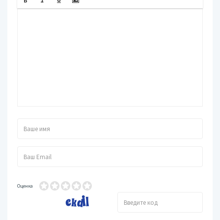
Оценка