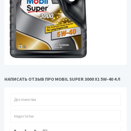
НАПИСАТЬ ОТЗЫВ ПРО MOBIL SUPER 3000 X1 5W-40 4 Л