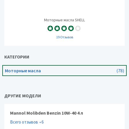
Моторные масла SHELL
19 Отзывов
КАТЕГОРИИ
Моторные масла
(78)
ДРУГИЕ МОДЕЛИ
Mannol Molibden Benzin 10W-40 4 л
Всего отзывов
6