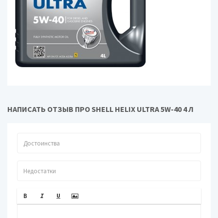
НАПИСАТЬ ОТЗЫВ ПРО SHELL HELIX ULTRA 5W-40 4 Л