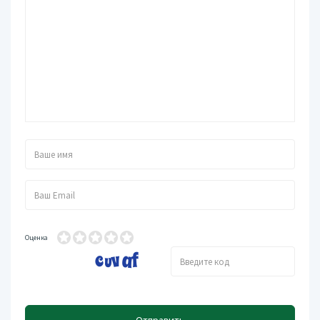
Оценка