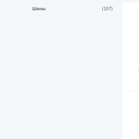
Шины
(107)