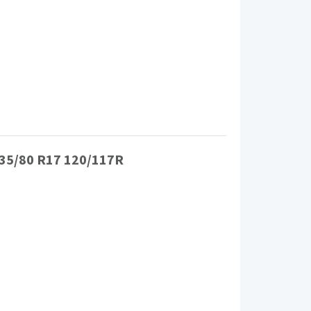
35/80 R17 120/117R