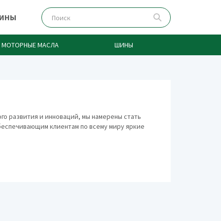
ЗИНЫ
МОТОРНЫЕ МАСЛА
ШИНЫ
го развития и инноваций, мы намерены стать
беспечивающим клиентам по всему миру яркие