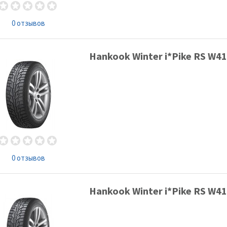
0 отзывов
Hankook Winter i*Pike RS W41
0 отзывов
Hankook Winter i*Pike RS W41