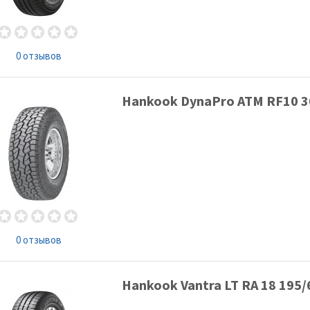
0 отзывов
Hankook DynaPro ATM RF10 3
0 отзывов
Hankook Vantra LT RA 18 195/