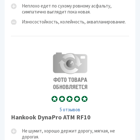
Неплохо едет по сухому ровному асфальту,
симпатично выглядит пока новая.
Износостойкость, колейность, аквапланирование.
5 отзывов
Hankook DynaPro ATM RF10
Не шумит, хорошо держит дорогу, мягкая, не
дорогая.