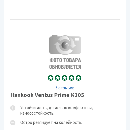
5 отзывов
Hankook Ventus Prime K105
Устойчивость, довольно комфортная,
износостойкость.
Остро реагирует на колейность.