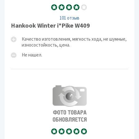
101 отзыв
Hankook Winter i*Pike W409
Качество изготовления, мягкость хода, не шумные,
износостойкость, цена.
Не нашел.