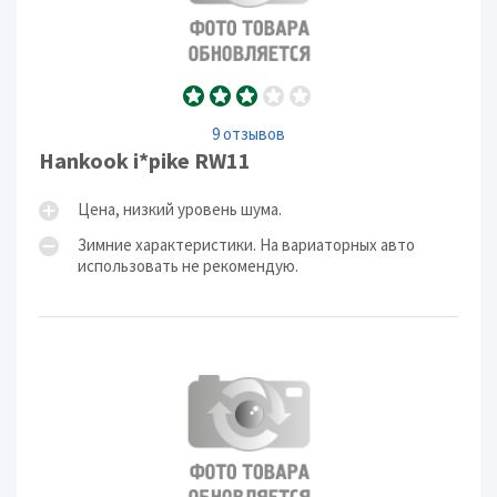
9 отзывов
Hankook i*pike RW11
Цена, низкий уровень шума.
Зимние характеристики. На вариаторных авто
использовать не рекомендую.