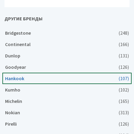
ДРУГИЕ БРЕНДЫ
Bridgestone
(248)
Continental
(166)
Dunlop
(131)
Goodyear
(126)
Hankook
(107)
Kumho
(102)
Michelin
(165)
Nokian
(313)
Pirelli
(126)