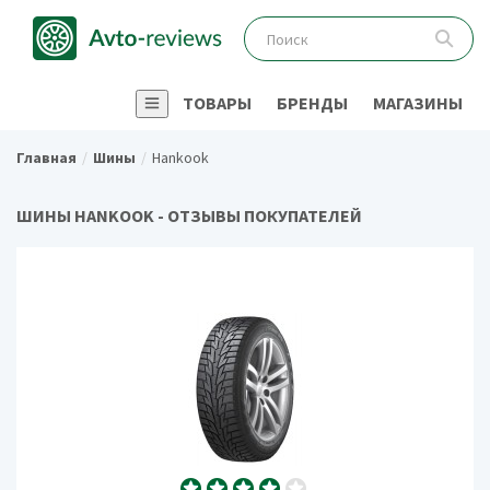
ТОВАРЫ
БРЕНДЫ
МАГАЗИНЫ
Главная
Шины
Hankook
ШИНЫ HANKOOK - ОТЗЫВЫ ПОКУПАТЕЛЕЙ